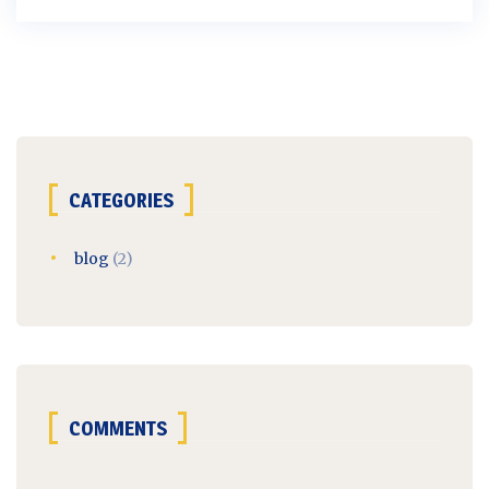
CATEGORIES
blog
(2)
COMMENTS