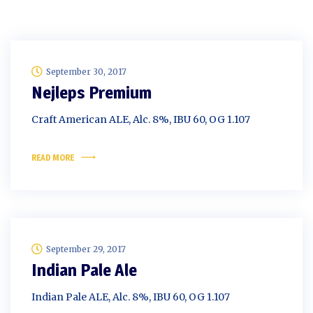
September 30, 2017
Nejleps Premium
Craft American ALE, Alc. 8%, IBU 60, OG 1.107
READ MORE
September 29, 2017
Indian Pale Ale
Indian Pale ALE, Alc. 8%, IBU 60, OG 1.107