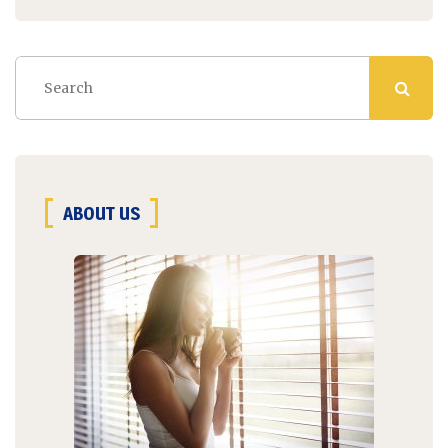
ABOUT US