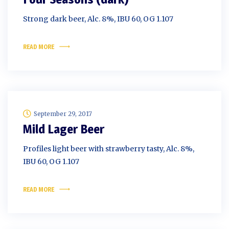
Strong dark beer, Alc. 8%, IBU 60, OG 1.107
READ MORE
September 29, 2017
Mild Lager Beer
Profiles light beer with strawberry tasty, Alc. 8%,
IBU 60, OG 1.107
READ MORE