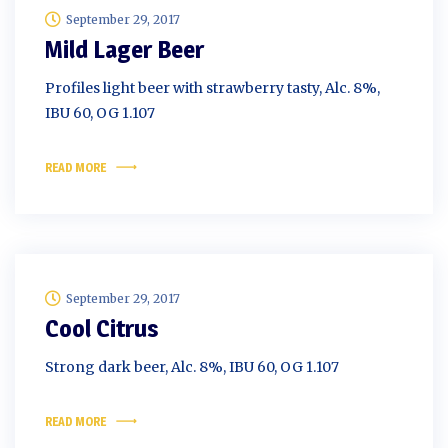
September 29, 2017
Mild Lager Beer
Profiles light beer with strawberry tasty, Alc. 8%,
IBU 60, OG 1.107
READ MORE
September 29, 2017
Cool Citrus
Strong dark beer, Alc. 8%, IBU 60, OG 1.107
READ MORE