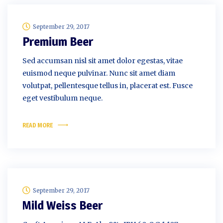
September 29, 2017
Premium Beer
Sed accumsan nisl sit amet dolor egestas, vitae
euismod neque pulvinar. Nunc sit amet diam
volutpat, pellentesque tellus in, placerat est. Fusce
eget vestibulum neque.
READ MORE
September 29, 2017
Mild Weiss Beer