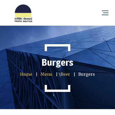
Burgers
Home
Menu
Beer
Burgers