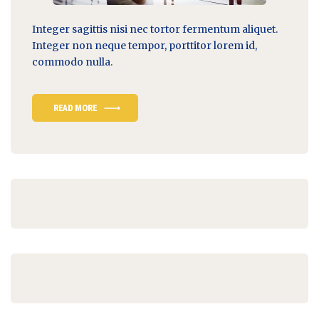
Integer sagittis nisi nec tortor fermentum aliquet.
Integer non
neque tempor
, porttitor lorem id,
commodo nulla.
READ MORE