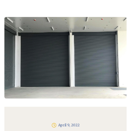
April 9, 2022