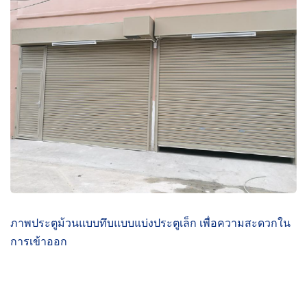
ภาพประตูม้วนแบบทึบแบบแบ่งประตูเล็ก เพื่อความสะดวกใน
การเข้าออก