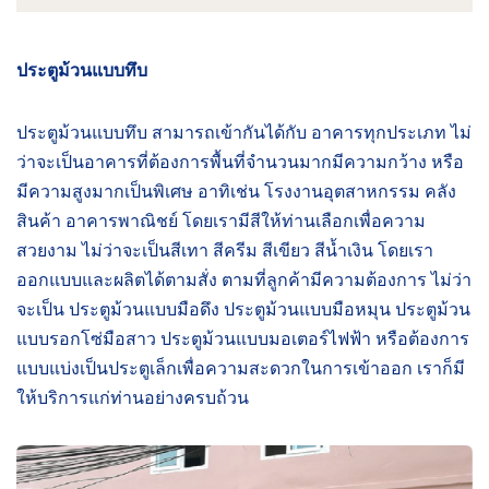
ประตูม้วนแบบทึบ
ประตูม้วนแบบทึบ สามารถเข้ากันได้กับ อาคารทุกประเภท ไม่
ว่าจะเป็นอาคารที่ต้องการพื้นที่จำนวนมากมีความกว้าง หรือ
มีความสูงมากเป็นพิเศษ อาทิเช่น โรงงานอุตสาหกรรม คลัง
สินค้า อาคารพาณิชย์ โดยเรามีสีให้ท่านเลือกเพื่อความ
สวยงาม ไม่ว่าจะเป็นสีเทา สีครีม สีเขียว สีน้ำเงิน โดยเรา
ออกแบบและผลิตได้ตามสั่ง ตามที่ลูกค้ามีความต้องการ ไม่ว่า
จะเป็น ประตูม้วนแบบมือดึง ประตูม้วนแบบมือหมุน ประตูม้วน
แบบรอกโซ่มือสาว ประตูม้วนแบบมอเตอร์ไฟฟ้า หรือต้องการ
แบบแบ่งเป็นประตูเล็กเพื่อความสะดวกในการเข้าออก เราก็มี
ให้บริการแก่ท่านอย่างครบถ้วน